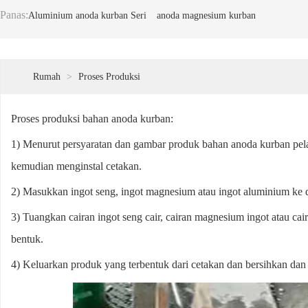
Panas:
Aluminium anoda kurban Seri
anoda magnesium kurban
Rumah
>
Proses Produksi
Proses produksi bahan anoda kurban:
1) Menurut persyaratan dan gambar produk bahan anoda kurban pel
kemudian menginstal cetakan.
2) Masukkan ingot seng, ingot magnesium atau ingot aluminium ke
3) Tuangkan cairan ingot seng cair, cairan magnesium ingot atau ca
bentuk.
4) Keluarkan produk yang terbentuk dari cetakan dan bersihkan dan 